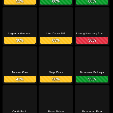
52%
88%
88%
Legenda Hanoman
Lion Dance 888
Lutung Kasarung Putri Purbasari
38%
63%
30%
Mainan 90an
Naga Emas
Nusantara Berkarya
42%
56%
95%
On Air Radio
Pasar Malam
Pelabuhan Ratu