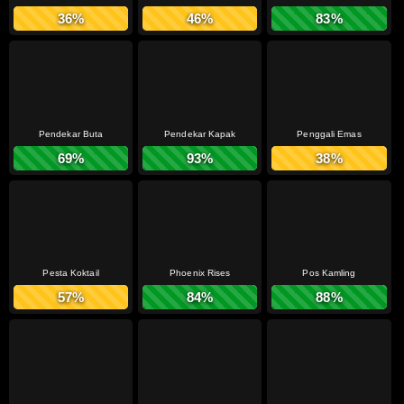
36%
46%
83%
Pendekar Buta
Pendekar Kapak
Penggali Emas
69%
93%
38%
Pesta Koktail
Phoenix Rises
Pos Kamling
57%
84%
88%