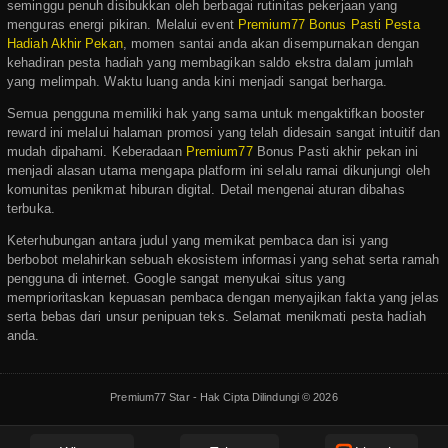
seminggu penuh disibukkan oleh berbagai rutinitas pekerjaan yang
menguras energi pikiran. Melalui event
Premium77 Bonus Pasti Pesta
Hadiah Akhir Pekan
, momen santai anda akan disempurnakan dengan
kehadiran pesta hadiah yang membagikan saldo ekstra dalam jumlah
yang melimpah. Waktu luang anda kini menjadi sangat berharga.
Semua pengguna memiliki hak yang sama untuk mengaktifkan booster
reward ini melalui halaman promosi yang telah didesain sangat intuitif dan
mudah dipahami. Keberadaan
Premium77
Bonus Pasti akhir pekan ini
menjadi alasan utama mengapa platform ini selalu ramai dikunjungi oleh
komunitas penikmat hiburan digital. Detail mengenai aturan dibahas
terbuka.
Keterhubungan antara judul yang memikat pembaca dan isi yang
berbobot melahirkan sebuah ekosistem informasi yang sehat serta ramah
pengguna di internet. Google sangat menyukai situs yang
memprioritaskan kepuasan pembaca dengan menyajikan fakta yang jelas
serta bebas dari unsur penipuan teks. Selamat menikmati pesta hadiah
anda.
Premium77 Star
- Hak Cipta Dilindungi © 2026