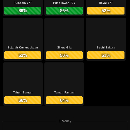
Pujasera 777
Punakawan 777
Royal 777
89%
86%
52%
Sejarah Kemerdekaan
Sirkus Gila
Sushi Sakura
53%
50%
51%
Tahun Baruan
Taman Fantasi
66%
64%
E-Money