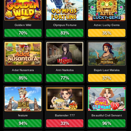
Telegram
Livechat
Golden Wild
Olympus Fortune
Aztec Lucky Gems
70%
83%
35%
Adat Nusantara
Anti Narkoba
Bajak Laut Malaka
85%
77%
37%
feature
Bartender 777
Beautiful Civil Servant
94%
33%
96%