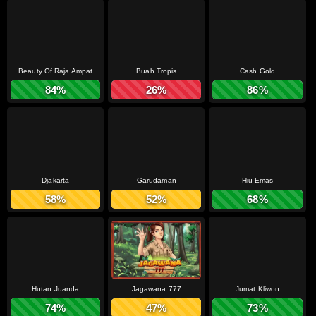
Beauty Of Raja Ampat
Buah Tropis
Cash Gold
84%
26%
86%
Djakarta
Garudaman
Hiu Emas
58%
52%
68%
Hutan Juanda
Jagawana 777
Jumat Kliwon
74%
47%
73%