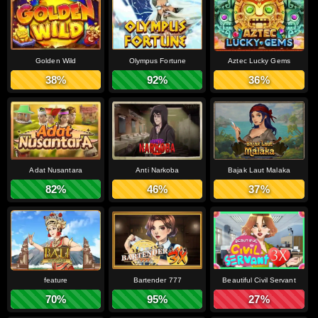
Telegram
Livechat
Golden Wild
Olympus Fortune
Aztec Lucky Gems
38%
92%
36%
Adat Nusantara
Anti Narkoba
Bajak Laut Malaka
82%
46%
37%
feature
Bartender 777
Beautiful Civil Servant
70%
95%
27%