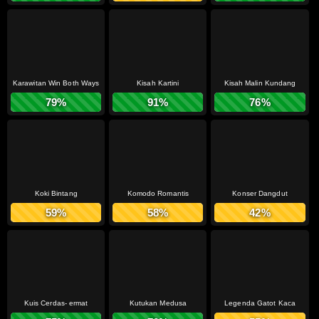
Karawitan Win Both Ways
Kisah Kartini
Kisah Malin Kundang
79%
91%
76%
Koki Bintang
Komodo Romantis
Konser Dangdut
59%
58%
42%
Kuis Cerdas- ermat
Kutukan Medusa
Legenda Gatot Kaca