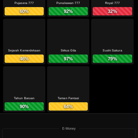
Pujasera 777
Punakawan 777
Royal 777
60%
92%
32%
Sejarah Kemerdekaan
Sirkus Gila
Sushi Sakura
46%
97%
79%
Tahun Baruan
Taman Fantasi
90%
64%
E-Money