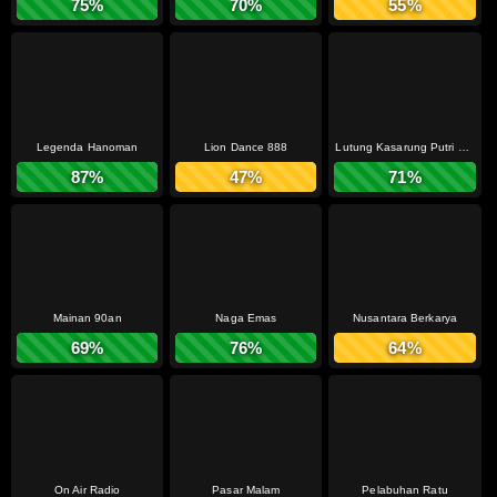
75%
70%
55%
Legenda Hanoman
Lion Dance 888
Lutung Kasarung Putri Purbasari
87%
47%
71%
Mainan 90an
Naga Emas
Nusantara Berkarya
69%
76%
64%
On Air Radio
Pasar Malam
Pelabuhan Ratu